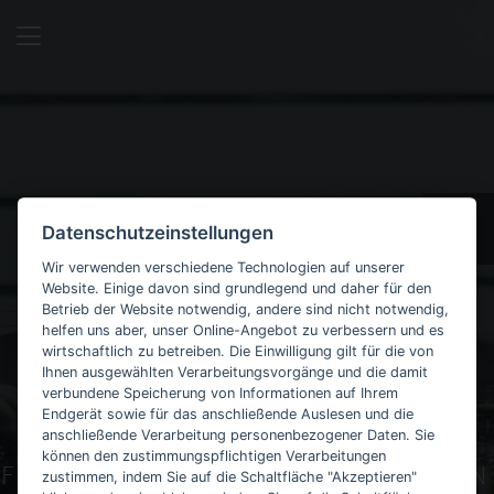
Datenschutzeinstellungen
Wir verwenden verschiedene Technologien auf unserer
Website. Einige davon sind grundlegend und daher für den
Betrieb der Website notwendig, andere sind nicht notwendig,
helfen uns aber, unser Online-Angebot zu verbessern und es
wirtschaftlich zu betreiben. Die Einwilligung gilt für die von
Ihnen ausgewählten Verarbeitungsvorgänge und die damit
verbundene Speicherung von Informationen auf Ihrem
Endgerät sowie für das anschließende Auslesen und die
anschließende Verarbeitung personenbezogener Daten. Sie
können den zustimmungspflichtigen Verarbeitungen
FOLLOW YOUR NOSE – LISTEN
zustimmen, indem Sie auf die Schaltfläche "Akzeptieren"